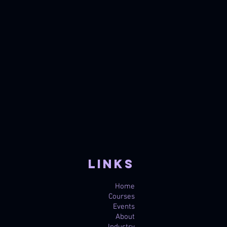
Links
Home
Courses
Events
About