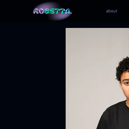
about