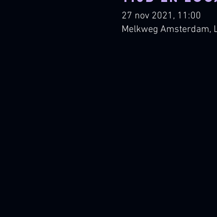
27 nov 2021, 11:00
Melkweg Amsterdam, L